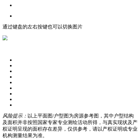
通过键盘的左右按键也可以切换图片
风险提示：
以上平面图/户型图为房源参考图，其中户型结构
及面积并非按照国家专家专业测绘活动所得，与真实现状及产
权证明呈现的面积存在差异，仅供参考，请以产权证明或专业
机构测量结果为准。