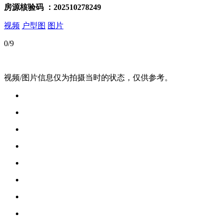
房源核验码
：202510278249
视频
户型图
图片
0
/9
视频/图片信息仅为拍摄当时的状态，仅供参考。