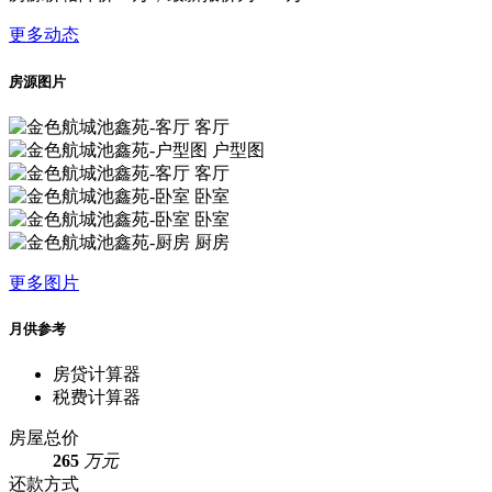
更多动态
房源图片
客厅
户型图
客厅
卧室
卧室
厨房
更多图片
月供参考
房贷计算器
税费计算器
房屋总价
265
万元
还款方式