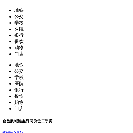
地铁
公交
学校
医院
银行
餐饮
购物
门店
地铁
公交
学校
医院
银行
餐饮
购物
门店
金色航城池鑫苑
同价位二手房