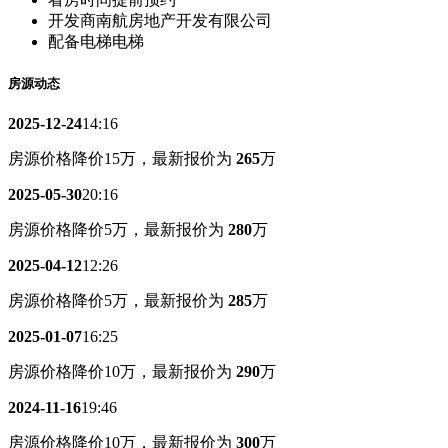
开发商
南航房地产开发有限公司
配备电梯
电梯
房源动态
2025-12-24
14:16
房源价格降价15万，最新报价为
265
万
2025-05-30
20:16
房源价格降价5万，最新报价为
280
万
2025-04-12
12:26
房源价格降价5万，最新报价为
285
万
2025-01-07
16:25
房源价格降价10万，最新报价为
290
万
2024-11-16
19:46
房源价格降价10万，最新报价为
300
万