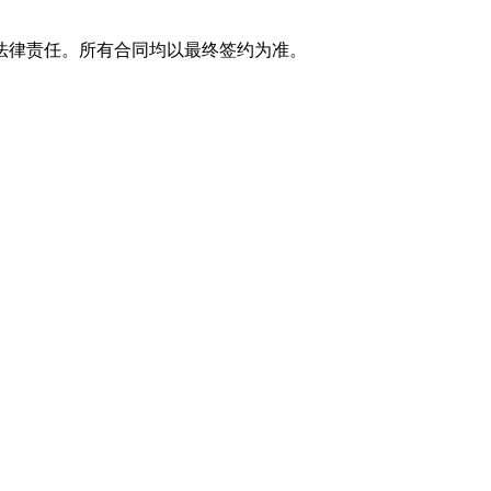
法律责任。所有合同均以最终签约为准。