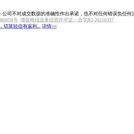
；公司不对成交数据的准确性作出承诺，也不对任何错误负任何
080050号
增值电信业务经营许可证：合字B2-20210337
切莫轻信有返利...
详情>>