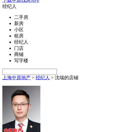
下载中原找房APP
经纪人
二手房
新房
小区
租房
经纪人
门店
商铺
写字楼
上海中原地产
>
经纪人
>
沈瑞的店铺