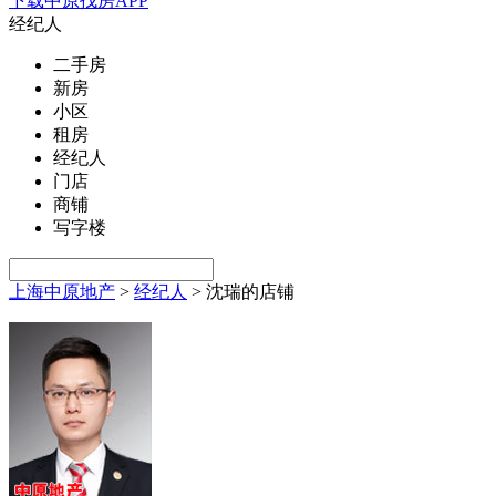
下载中原找房APP
经纪人
二手房
新房
小区
租房
经纪人
门店
商铺
写字楼
上海中原地产
>
经纪人
>
沈瑞的店铺