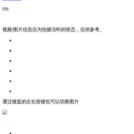
0
/6
视频/图片信息仅为拍摄当时的状态，仅供参考。
通过键盘的左右按键也可以切换图片