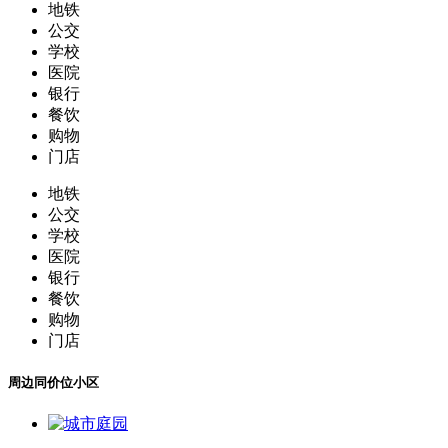
地铁
公交
学校
医院
银行
餐饮
购物
门店
地铁
公交
学校
医院
银行
餐饮
购物
门店
周边同价位小区