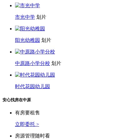
市光中学
划片
阳光幼稚园
划片
中原路小学分校
划片
时代花园幼儿园
安心找房在中原
有房要租售
立即委托 >
房源管理随时看