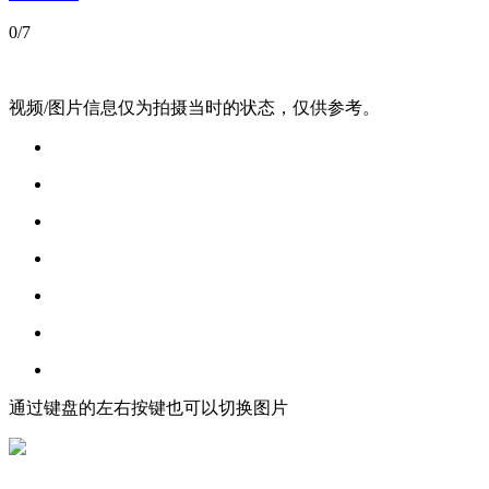
0
/7
视频/图片信息仅为拍摄当时的状态，仅供参考。
通过键盘的左右按键也可以切换图片