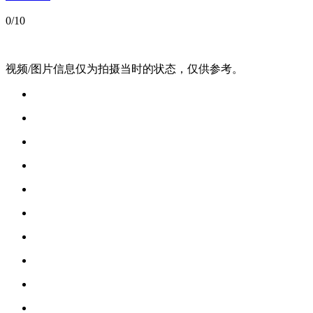
0
/10
视频/图片信息仅为拍摄当时的状态，仅供参考。