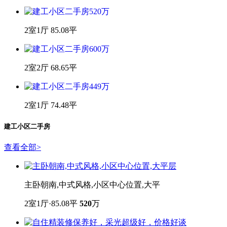
2室1厅 85.08平
2室2厅 68.65平
2室1厅 74.48平
建工小区二手房
查看全部
>
主卧朝南,中式风格,小区中心位置,大平
2室1厅·85.08平
520
万