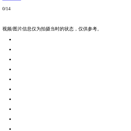
0
/14
视频/图片信息仅为拍摄当时的状态，仅供参考。