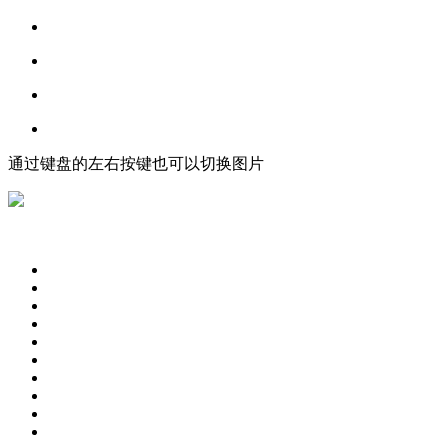
通过键盘的左右按键也可以切换图片