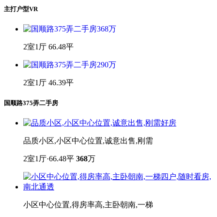
主打户型VR
2室1厅 66.48平
2室1厅 46.39平
国顺路375弄二手房
品质小区,小区中心位置,诚意出售,刚需
2室1厅·66.48平
368
万
小区中心位置,得房率高,主卧朝南,一梯