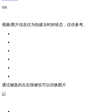
0
/6
视频/图片信息仅为拍摄当时的状态，仅供参考。
通过键盘的左右按键也可以切换图片