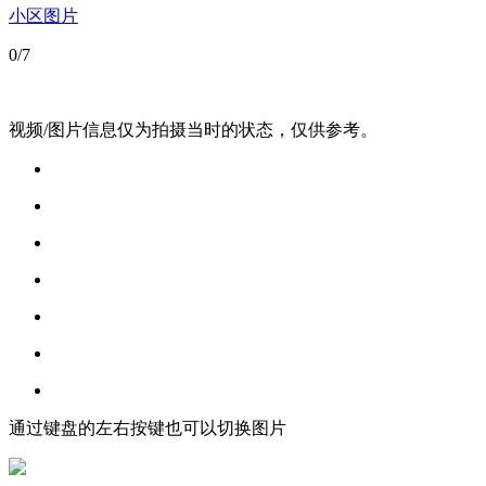
小区图片
0
/7
视频/图片信息仅为拍摄当时的状态，仅供参考。
通过键盘的左右按键也可以切换图片