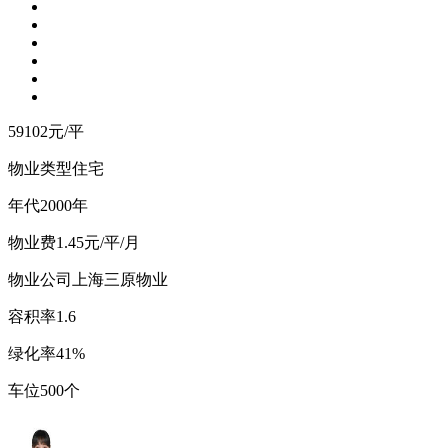
通过键盘的左右按键也可以切换图片